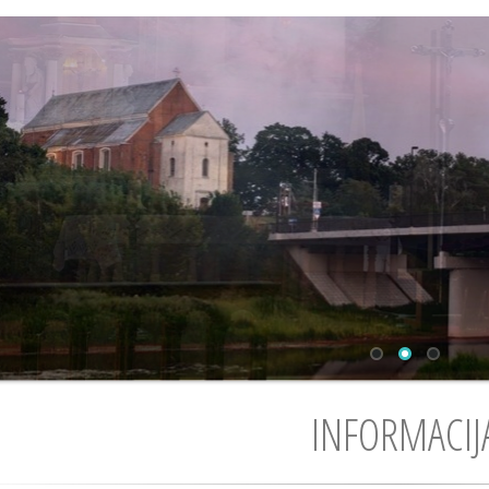
INFORMACIJ