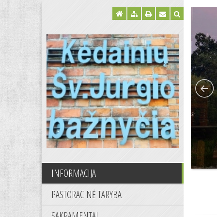
INFORMACIJA
PASTORACINĖ TARYBA
SAKRAMENTAI