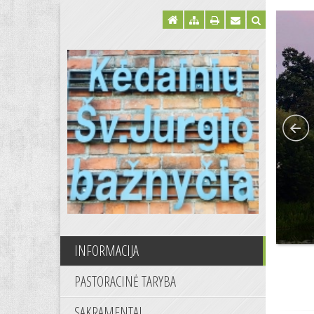
INFORMACIJA
PASTORACINĖ TARYBA
SAKRAMENTAI