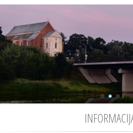
INFORMACIJ